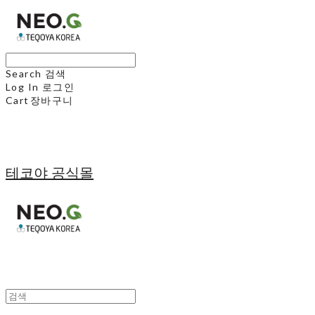
Search
검색
Log In
로그인
Cart
장바구니
테코야 공식몰