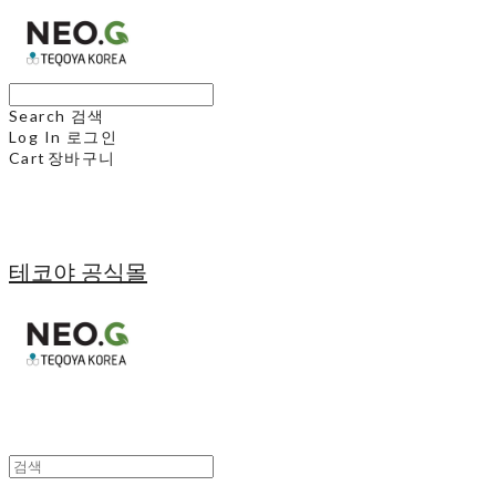
Search
검색
Log In
로그인
Cart
장바구니
테코야 공식몰