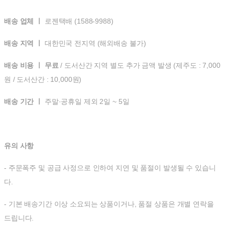
배송 업체 ㅣ
로젠택배 (1588-9988)
배송 지역 ㅣ
대한민국 전지역 (해외배송 불가)
배송 비용 ㅣ 무료
/ 도서산간 지역 별도 추가 금액 발생 (제주도 : 7,000
원 / 도서산간 : 10,000원)
배송 기간 ㅣ
주말·공휴일 제외 2일 ~ 5일
유의 사항
- 주문폭주 및 공급 사정으로 인하여 지연 및 품절이 발생될 수 있습니
다.
- 기본 배송기간 이상 소요되는 상품이거나, 품절 상품은 개별 연락을
드립니다.