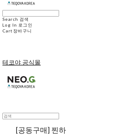
Search
검색
Log In
로그인
Cart
장바구니
테코야 공식몰
[공동구매] 찐하