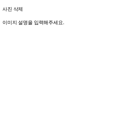
사진 삭제
이미지 설명을 입력해주세요.