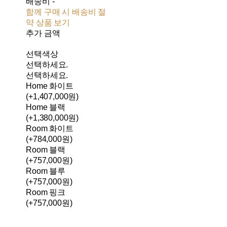
배송비
-
함께 구매 시 배송비 절
약 상품 보기
추가 금액
선택색상
선택하세요.
선택하세요.
Home 화이트
(+1,407,000원)
Home 블랙
(+1,380,000원)
Room 화이트
(+784,000원)
Room 블랙
(+757,000원)
Room 블루
(+757,000원)
Room 핑크
(+757,000원)