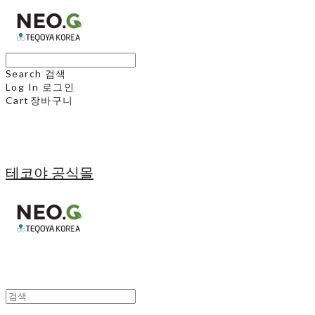
Search
검색
Log In
로그인
Cart
장바구니
테코야 공식몰