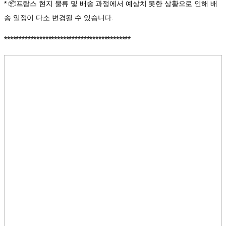
* 📦프랑스 현지 물류 및 배송 과정에서 예상치 못한 상황으로 인해 배
송 일정이 다소 변경될 수 있습니다.
*******************************************