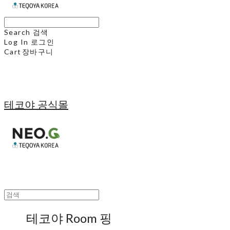
Search
검색
Log In
로그인
Cart
장바구니
테코야 공식몰
테코야 Room 핑