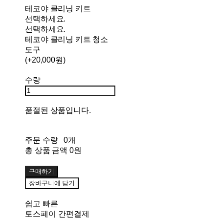
테코야 클리닝 키트
선택하세요.
선택하세요.
테코야 클리닝 키트 청소
도구
(+20,000원)
수량
품절된 상품입니다.
주문 수량
0개
총 상품 금액
0원
구매하기
장바구니에 담기
쉽고 빠른
토스페이 간편결제