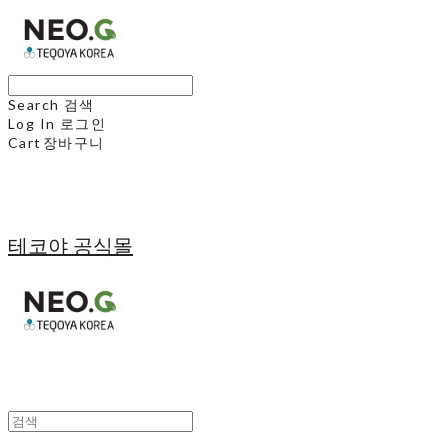
Search
검색
Log In
로그인
Cart
장바구니
테코야 공식몰