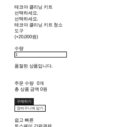
테코야 클리닝 키트
선택하세요.
선택하세요.
테코야 클리닝 키트 청소
도구
(+20,000원)
수량
품절된 상품입니다.
주문 수량
0개
총 상품 금액
0원
구매하기
장바구니에 담기
쉽고 빠른
토스페이 간편결제