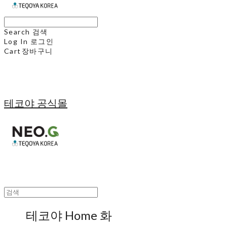
Search
검색
Log In
로그인
Cart
장바구니
테코야 공식몰
테코야 Home 화