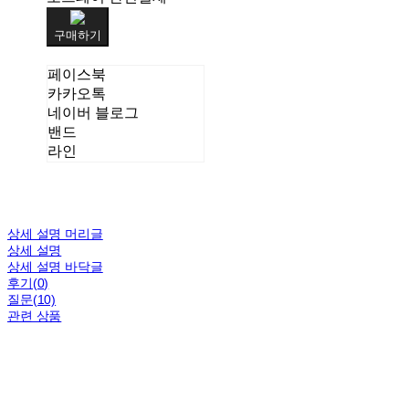
구매하기
페이스북
카카오톡
네이버 블로그
밴드
라인
상세 설명 머리글
상세 설명
상세 설명 바닥글
후기(0)
질문(10)
관련 상품