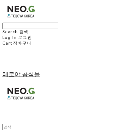
Search
검색
Log In
로그인
Cart
장바구니
테코야 공식몰