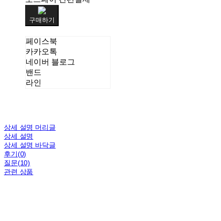
구매하기
페이스북
카카오톡
네이버 블로그
밴드
라인
상세 설명 머리글
상세 설명
상세 설명 바닥글
후기(0)
질문(10)
관련 상품