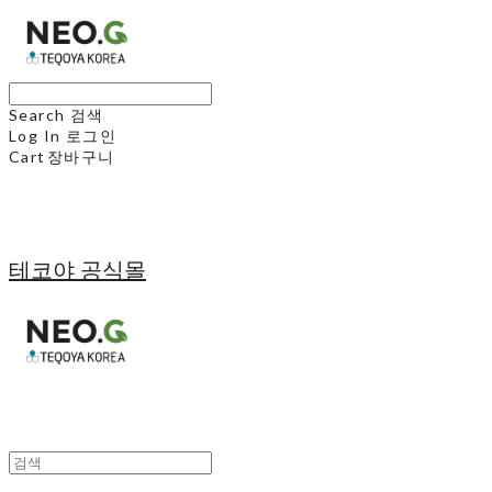
Search
검색
Log In
로그인
Cart
장바구니
테코야 공식몰