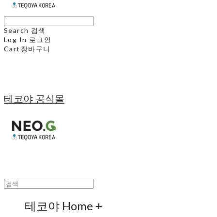
Search
검색
Log In
로그인
Cart
장바구니
테코야 공식몰
테코야 Home +