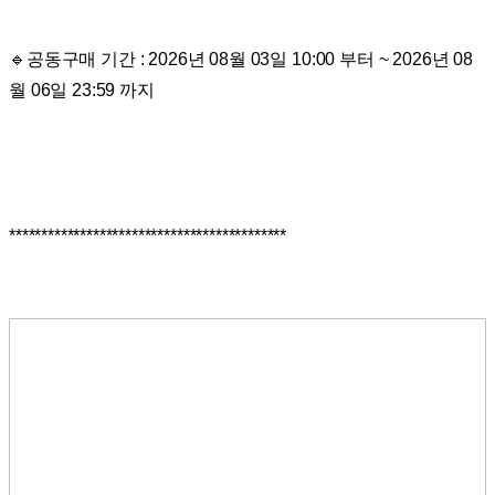
🔹공동구매 기간 : 2026년 08월 03일 10:00 부터 ~ 2026년 08
월 06일 23:59 까지
*******************************************