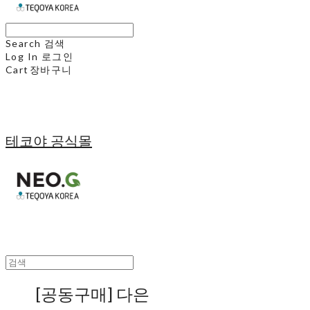
Search
검색
Log In
로그인
Cart
장바구니
테코야 공식몰
[공동구매] 다은