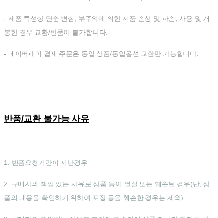
- 제품 특성상 단순 변심, 부주의에 의한 제품 손상 및 파손, 사용 및 개
봉한 경우 교환/반품이 불가합니다.
- 네이버페이 결제 주문은 동일 상품/동일옵션 교환만 가능합니다.
반품/교환 불가능 사유
1. 반품요청기간이 지난경우
2. 구매자의 책임 있는 사유로 상품 등이 멸실 또는 훼손된 경우(단, 상
품의 내용을 확인하기 위하여 포장 등을 훼손한 경우는 제외)