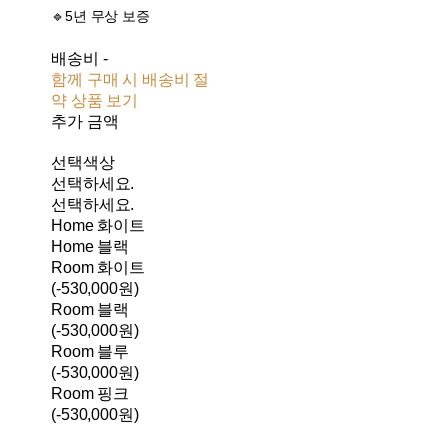
🔹5년 무상 보증
배송비
-
함께 구매 시 배송비 절
약 상품 보기
추가 금액
선택색상
선택하세요.
선택하세요.
Home 화이트
Home 블랙
Room 화이트
(-530,000원)
Room 블랙
(-530,000원)
Room 블루
(-530,000원)
Room 핑크
(-530,000원)