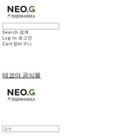
Search
검색
Log In
로그인
Cart
장바구니
테코야 공식몰