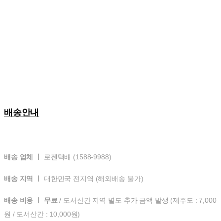
배송안내
배송 업체 ㅣ
로젠택배 (1588-9988)
배송 지역 ㅣ
대한민국 전지역 (해외배송 불가)
배송 비용 ㅣ 무료
/ 도서산간 지역 별도 추가 금액 발생 (제주도 : 7,000
원 / 도서산간 : 10,000원)