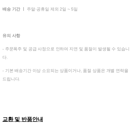
배송 기간 ㅣ
주말·공휴일 제외 2일 ~ 5일
유의 사항
- 주문폭주 및 공급 사정으로 인하여 지연 및 품절이 발생될 수 있습니
다.
- 기본 배송기간 이상 소요되는 상품이거나, 품절 상품은 개별 연락을
드립니다.
교환 및 반품안내