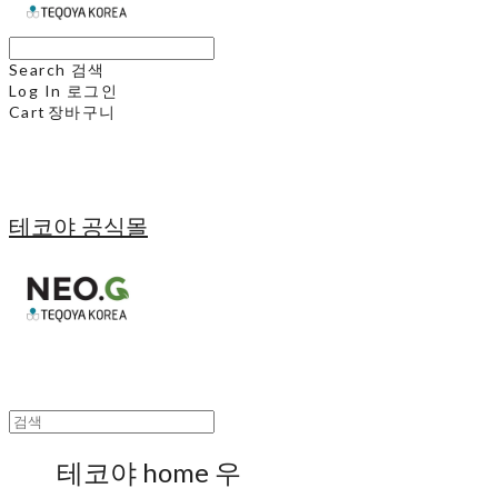
Search
검색
Log In
로그인
Cart
장바구니
테코야 공식몰
테코야 home 우