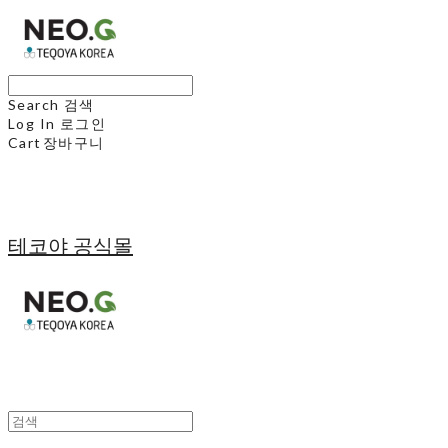
Search
검색
Log In
로그인
Cart
장바구니
테코야 공식몰