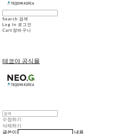
Search
검색
Log In
로그인
Cart
장바구니
테코야 공식몰
수정하기
삭제하기
글쓴이
내용