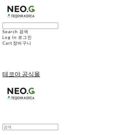
Search
검색
Log In
로그인
Cart
장바구니
테코야 공식몰