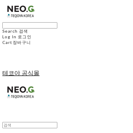
Search
검색
Log In
로그인
Cart
장바구니
테코야 공식몰