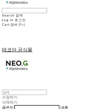
Search
검색
Log In
로그인
Cart
장바구니
테코야 공식몰
수정하기
삭제하기
글쓴이
내용