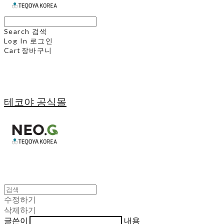
Search
검색
Log In
로그인
Cart
장바구니
테코야 공식몰
수정하기
삭제하기
글쓴이
내용