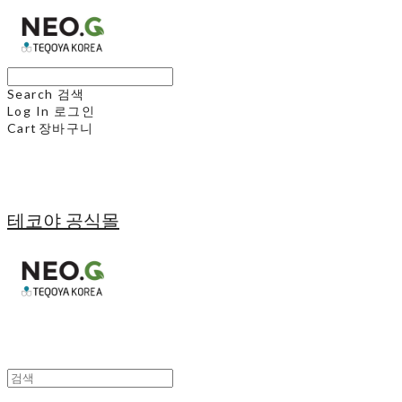
Search
검색
Log In
로그인
Cart
장바구니
테코야 공식몰