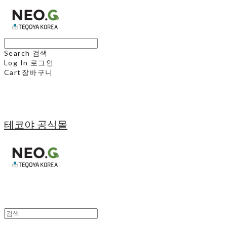
Search
검색
Log In
로그인
Cart
장바구니
테코야 공식몰